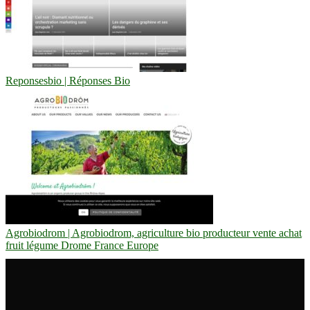
Reponsesbio | Réponses Bio
Agrobiodrom | Agrobiodrom, agriculture bio producteur vente achat
fruit légume Drome France Europe