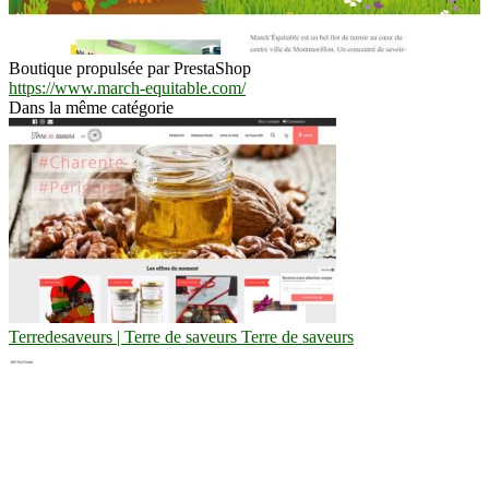
Boutique propulsée par PrestaShop
https://www.march-equitable.com/
Dans la même catégorie
Ter­redesa­veurs | Terre de saveurs Terre de saveurs