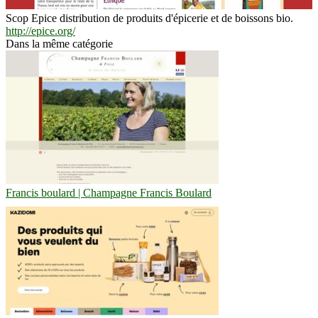
Scop Epice distribution de produits d'épicerie et de boissons bio.
http://epice.org/
Dans la même catégorie
Francis boulard | Champagne Francis Boulard